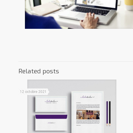
Related posts
12 octobre 2021